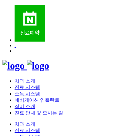
치과 소개
진료 시스템
소독 시스템
네비게이션 임플란트
장비 소개
진료 안내 및 오시는 길
치과 소개
진료 시스템