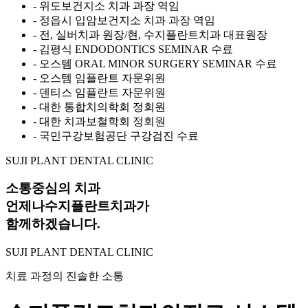
- 위도보건지소 치과 과장 역임
- 정읍시 입암보건지소 치과 과장 역임
- 전, 실버치과 원장/현, 수지플란트치과 대표원장
- 김평식 ENDODONTICS SEMINAR 수료
- 오스템 ORAL MINOR SURGERY SEMINAR 수료
- 오스템 임플란트 자문위원
- 덴티스 임플란트 자문위원
- 대한 통합치의학회 정회원
- 대한 치과보철학회 정회원
- 국민구강보험공단 구강검진 수료
SUJI PLANT DENTAL CLINIC
소통중심의 치과
언제나
수지플란트치과
가
함께하겠습니다.
SUJI PLANT DENTAL CLINIC
치료 과정의 진솔한 소통