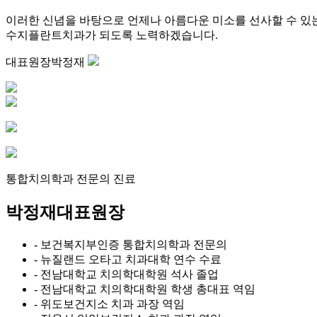
이러한 신념을 바탕으로 언제나 아름다운 미소를 선사할 수 있
수지플란트치과가 되도록 노력하겠습니다.
대표원장
박정재
통합치의학과 전문의 진료
박정재
대표원장
- 보건복지부인증 통합치의학과 전문의
- 뉴질랜드 오타고 치과대학 연수 수료
- 전남대학교 치의학대학원 석사 졸업
- 전남대학교 치의학대학원 학생 총대표 역임
- 위도보건지소 치과 과장 역임