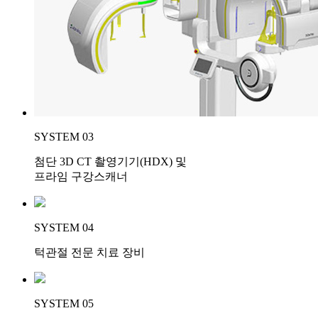
SYSTEM 03
첨단 3D CT 촬영기기(HDX) 및
프라임 구강스캐너
SYSTEM 04
턱관절 전문 치료 장비
SYSTEM 05