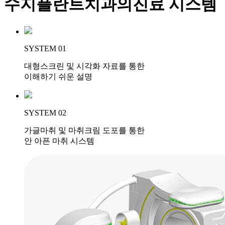
수지플란트치과의
진료 시스템
SYSTEM 01
대형스크린 및 시각화 자료를 통한
이해하기 쉬운 설명
SYSTEM 02
가글마취 및 마취크림 도포를 통한
안 아픈 마취 시스템